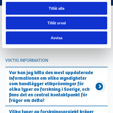
Tillåt alla
Tillåt urval
etikprovningsmyndigheten.s
e
Avvisa
VIKTIG INFORMATION
Var kan jag hitta den mest uppdaterade
informationen om vilka myndigheter
som handlägger etikprövningar för
olika typer av forskning i Sverige, och
finns det en central kontaktpunkt för
frågor om detta?
Vilka typer av forskningsprojekt kräver