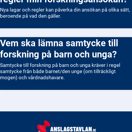
Nya lagar och regler kan påverka din ansökan på olika sätt,
beroende på vad den gäller.
Vem ska lämna samtycke till
forskning på barn och unga?
Samtycke till forskning på barn och unga kräver i regel
samtycke från både barnet/den unge (om tillräckligt
mogen) och vårdnadshavare.