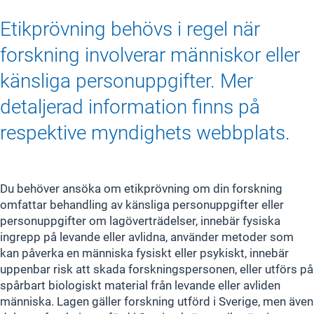
Etikprövning behövs i regel när
forskning involverar människor eller
känsliga personuppgifter. Mer
detaljerad information finns på
respektive myndighets webbplats.
Du behöver ansöka om etikprövning om din forskning
omfattar behandling av känsliga personuppgifter eller
personuppgifter om lagöverträdelser, innebär fysiska
ingrepp på levande eller avlidna, använder metoder som
kan påverka en människa fysiskt eller psykiskt, innebär
uppenbar risk att skada forskningspersonen, eller utförs på
spårbart biologiskt material från levande eller avliden
människa. Lagen gäller forskning utförd i Sverige, men även