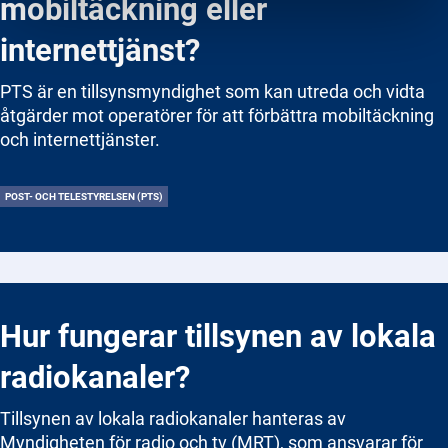
mobiltäckning eller
internettjänst?
PTS är en tillsynsmyndighet som kan utreda och vidta
åtgärder mot operatörer för att förbättra mobiltäckning
och internettjänster.
POST- OCH TELESTYRELSEN (PTS)
Hur fungerar tillsynen av lokala
radiokanaler?
Tillsynen av lokala radiokanaler hanteras av
Myndigheten för radio och tv (MRT), som ansvarar för