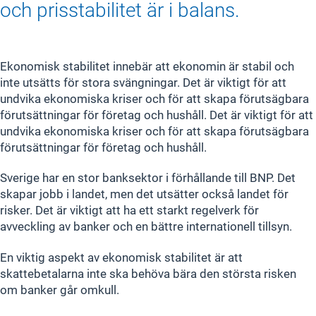
och prisstabilitet är i balans.
Ekonomisk stabilitet innebär att ekonomin är stabil och
inte utsätts för stora svängningar. Det är viktigt för att
undvika ekonomiska kriser och för att skapa förutsägbara
förutsättningar för företag och hushåll. Det är viktigt för att
undvika ekonomiska kriser och för att skapa förutsägbara
förutsättningar för företag och hushåll.
Sverige har en stor banksektor i förhållande till BNP. Det
skapar jobb i landet, men det utsätter också landet för
risker. Det är viktigt att ha ett starkt regelverk för
avveckling av banker och en bättre internationell tillsyn.
En viktig aspekt av ekonomisk stabilitet är att
skattebetalarna inte ska behöva bära den största risken
om banker går omkull.