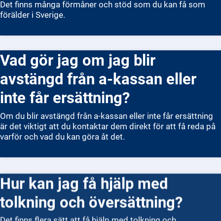
Det finns många förmåner och stöd som du kan få som
förälder i Sverige.
Vad gör jag om jag blir
avstängd från a-kassan eller
inte får ersättning?
Om du blir avstängd från a-kassan eller inte får ersättning
är det viktigt att du kontaktar dem direkt för att få reda på
varför och vad du kan göra åt det.
Hur kan jag få hjälp med
tolkning och översättning?
Det finns flera sätt att få hjälp med tolkning och