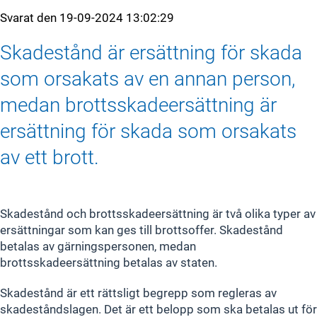
Svarat den
19-09-2024 13:02:29
Skadestånd är ersättning för skada
som orsakats av en annan person,
medan brottsskadeersättning är
ersättning för skada som orsakats
av ett brott.
Skadestånd och brottsskadeersättning är två olika typer av
ersättningar som kan ges till brottsoffer. Skadestånd
betalas av gärningspersonen, medan
brottsskadeersättning betalas av staten.
Skadestånd är ett rättsligt begrepp som regleras av
skadeståndslagen. Det är ett belopp som ska betalas ut för