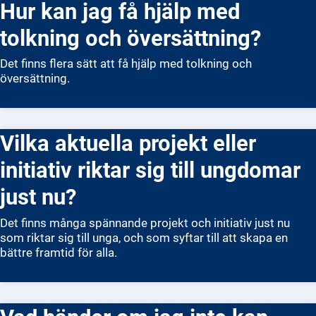
Hur kan jag få hjälp med
tolkning och översättning?
Det finns flera sätt att få hjälp med tolkning och
översättning.
Vilka aktuella projekt eller
initiativ riktar sig till ungdomar
just nu?
Det finns många spännande projekt och initiativ just nu
som riktar sig till unga, och som syftar till att skapa en
bättre framtid för alla.