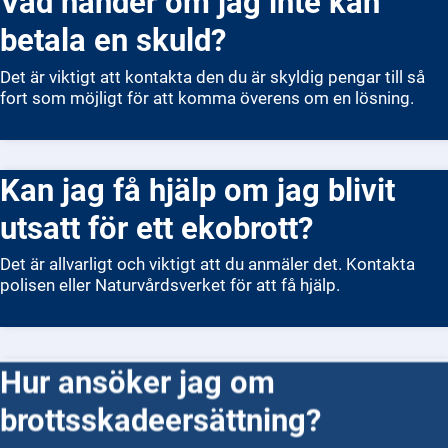
Vad händer om jag inte kan
betala en skuld?
Det är viktigt att kontakta den du är skyldig pengar till så
fort som möjligt för att komma överens om en lösning.
Kan jag få hjälp om jag blivit
utsatt för ett ekobrott?
Det är allvarligt och viktigt att du anmäler det. Kontakta
polisen eller Naturvårdsverket för att få hjälp.
Hur ansöker jag om
brottsskadeersättning?