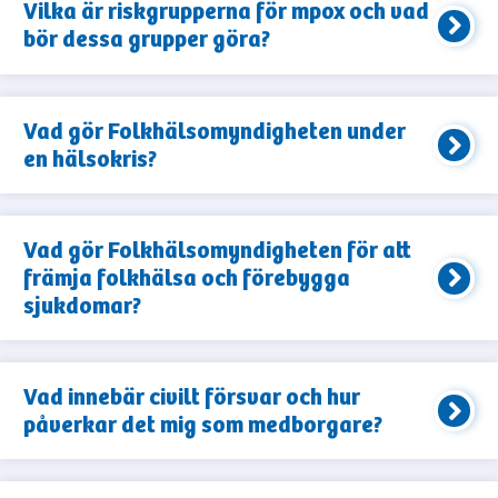
Vilka är riskgrupperna för mpox och vad
bör dessa grupper göra?
Vad gör Folkhälsomyndigheten under
en hälsokris?
Vad gör Folkhälsomyndigheten för att
främja folkhälsa och förebygga
sjukdomar?
Vad innebär civilt försvar och hur
påverkar det mig som medborgare?