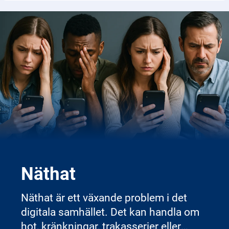
Näthat
Näthat är ett växande problem i det
digitala samhället. Det kan handla om
hot, kränkningar, trakasserier eller