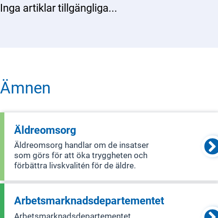
Inga artiklar tillgängliga...
Ämnen
Äldreomsorg
Äldreomsorg handlar om de insatser
som görs för att öka tryggheten och
förbättra livskvalitén för de äldre.
Arbetsmarknads­­departementet
Arbetsmarknadsdepartementet