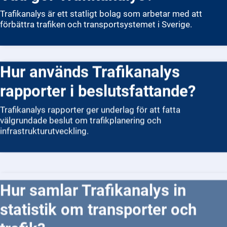
Trafikanalys är ett statligt bolag som arbetar med att
förbättra trafiken och transportsystemet i Sverige.
Hur används Trafikanalys
rapporter i beslutsfattande?
Trafikanalys rapporter ger underlag för att fatta
välgrundade beslut om trafikplanering och
infrastrukturutveckling.
Hur samlar Trafikanalys in
statistik om transporter och
trafik?