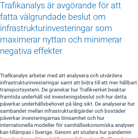
Trafikanalys är avgörande för att
fatta välgrundade beslut om
infrastrukturinvesteringar som
maximerar nyttan och minimerar
negativa effekter.
Trafikanalys arbetar med att analysera och utvärdera
infrastrukturinvesteringar samt att bidra till ett mer hållbart
transportsystem. De granskar hur Trafikverket beaktar
framtida underhåll vid investeringsbeslut och hur detta
påverkar underhållsbehovet på lång sikt. De analyserar hur
sambandet mellan infrastrukturåtgärder och bostäder
påverkar investeringarnas lönsamhet och hur
internationella modeller för samhällsekonomiska analyser
kan tillämpas i Sverige. Genom att studera hur pandemin