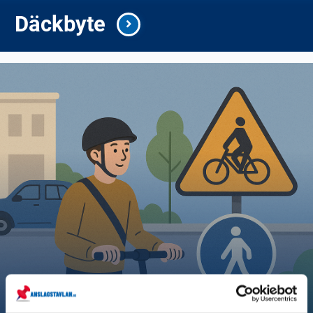
Däckbyte