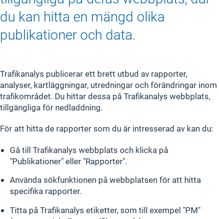
du kan hitta en mängd olika
publikationer och data.
Trafikanalys publicerar ett brett utbud av rapporter,
analyser, kartläggningar, utredningar och förändringar inom
trafikområdet. Du hittar dessa på Trafikanalys webbplats,
tillgängliga för nedladdning.
För att hitta de rapporter som du är intresserad av kan du:
Gå till Trafikanalys webbplats och klicka på
"Publikationer" eller "Rapporter".
Använda sökfunktionen på webbplatsen för att hitta
specifika rapporter.
Titta på Trafikanalys etiketter, som till exempel "PM"