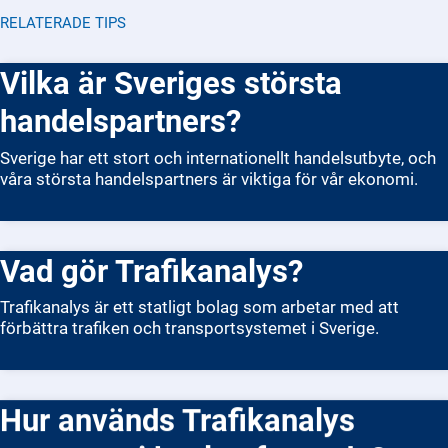
RELATERADE TIPS
Vilka är Sveriges största
handelspartners?
Sverige har ett stort och internationellt handelsutbyte, och
våra största handelspartners är viktiga för vår ekonomi.
Vad gör Trafikanalys?
Trafikanalys är ett statligt bolag som arbetar med att
förbättra trafiken och transportsystemet i Sverige.
Hur används Trafikanalys