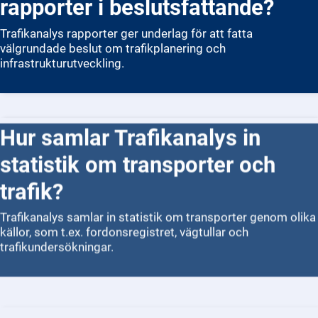
rapporter i beslutsfattande?
Trafikanalys rapporter ger underlag för att fatta
välgrundade beslut om trafikplanering och
infrastrukturutveckling.
Hur samlar Trafikanalys in
statistik om transporter och
trafik?
Trafikanalys samlar in statistik om transporter genom olika
källor, som t.ex. fordonsregistret, vägtullar och
trafikundersökningar.
Vad är syftet med Trafikanalys