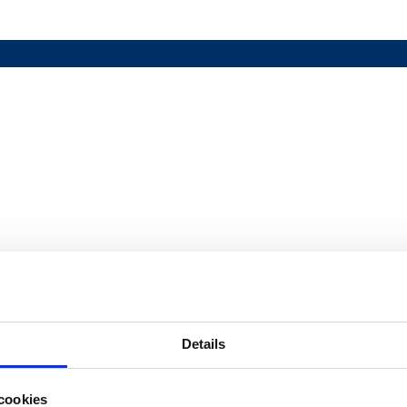
Details
cookies