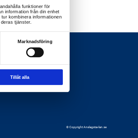
andahålla funktioner för
n information från din enhet
 tur kombinera informationen
deras tjänster.
Marknadsföring
Tillåt alla
© Copyright Anslagstavlan.se