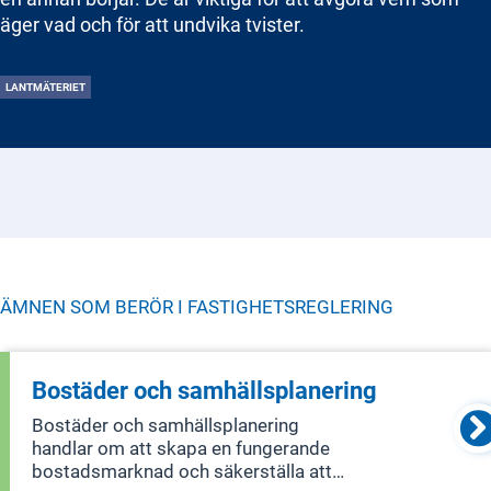
äger vad och för att undvika tvister.
LANTMÄTERIET
ÄMNEN SOM BERÖR I
FASTIGHETSREGLERING
Bostäder och samhällsplanering
Bostäder och samhällsplanering
handlar om att skapa en fungerande
bostadsmarknad och säkerställa att