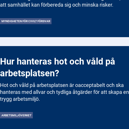
att samhället kan förbereda sig och minska risker.
MYNDIGHETEN FÖR CIVILT FÖRSVAR
Hur hanteras hot och våld på
arbetsplatsen?
Hot och våld på arbetsplatsen är oacceptabelt och ska
hanteras med allvar och tydliga åtgärder för att skapa en
trygg arbetsmiljö.
ARBETSMILJÖVERKET