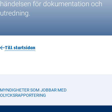
händelsen för dokumentation och
utredning.
Till startsidan
MYNDIGHETER SOM JOBBAR MED
OLYCKSRAPPORTERING