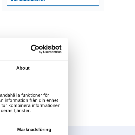
About
andahålla funktioner för
n information från din enhet
 tur kombinera informationen
deras tjänster.
Marknadsföring