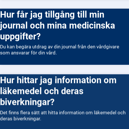
Hur får jag tillgång till min
journal och mina medicinska
uppgifter?
Du kan begära utdrag av din journal från den vårdgivare
som ansvarar för din vård.
Hur hittar jag information om
läkemedel och deras
biverkningar?
Det finns flera sätt att hitta information om läkemedel och
deras biverkningar.