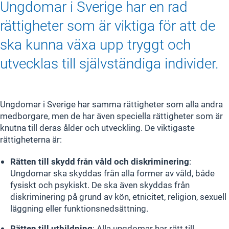
Ungdomar i Sverige har en rad
rättigheter som är viktiga för att de
ska kunna växa upp tryggt och
utvecklas till självständiga individer.
Ungdomar i Sverige har samma rättigheter som alla andra
medborgare, men de har även speciella rättigheter som är
knutna till deras ålder och utveckling. De viktigaste
rättigheterna är:
Rätten till skydd från våld och diskriminering
:
Ungdomar ska skyddas från alla former av våld, både
fysiskt och psykiskt. De ska även skyddas från
diskriminering på grund av kön, etnicitet, religion, sexuell
läggning eller funktionsnedsättning.
Rätten till utbildning
: Alla ungdomar har rätt till