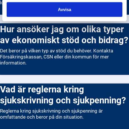
klara sin försörjning.
Avvisa
Hur ansöker jag om olika typer
av ekonomiskt stöd och bidrag?
Det beror på vilken typ av stöd du behöver. Kontakta
Försäkringskassan, CSN eller din kommun för mer
information.
Vad är reglerna kring
sjukskrivning och sjukpenning?
Reglerna kring sjukskrivning och sjukpenning är
omfattande och beror på din situation.