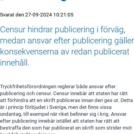
Svarat den
27-09-2024 10:21:05
Censur hindrar publicering i förväg,
medan ansvar efter publicering gäller
konsekvenserna av redan publicerat
innehåll.
Tryckfrihetsförordningen reglerar både ansvar efter
publicering och censur. Censur innebär att staten har rätt
att förhindra att en skrift publiceras innan den ges ut. Detta
är i princip förbjudet i Sverige, men det finns vissa
undantag, till exempel när riket befinner sig i krig. Ansvar
efter publicering innebär istället att staten har rätt att
bestraffa den som har publicerat en skrift som strider mot