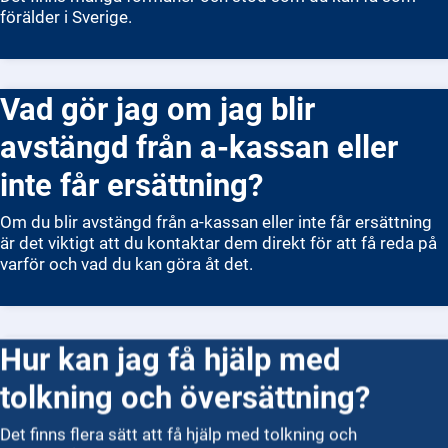
förälder i Sverige.
Vad gör jag om jag blir
avstängd från a-kassan eller
inte får ersättning?
Om du blir avstängd från a-kassan eller inte får ersättning
är det viktigt att du kontaktar dem direkt för att få reda på
varför och vad du kan göra åt det.
Hur kan jag få hjälp med
tolkning och översättning?
Det finns flera sätt att få hjälp med tolkning och