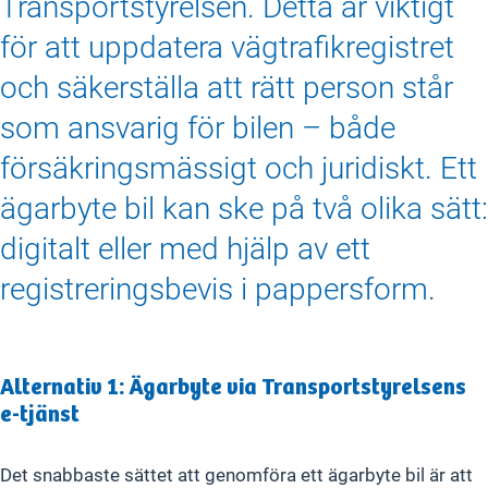
Transportstyrelsen. Detta är viktigt
för att uppdatera vägtrafikregistret
och säkerställa att rätt person står
som ansvarig för bilen – både
försäkringsmässigt och juridiskt. Ett
ägarbyte bil kan ske på två olika sätt:
digitalt eller med hjälp av ett
registreringsbevis i pappersform.
Alternativ 1: Ägarbyte via Transportstyrelsens
e-tjänst
Det snabbaste sättet att genomföra ett ägarbyte bil är att