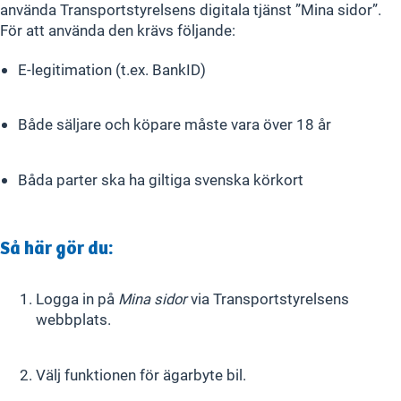
använda Transportstyrelsens digitala tjänst ”Mina sidor”.
För att använda den krävs följande:
E-legitimation (t.ex. BankID)
Både säljare och köpare måste vara över 18 år
Båda parter ska ha giltiga svenska körkort
Så här gör du:
Logga in på
Mina sidor
via Transportstyrelsens
webbplats.
Välj funktionen för ägarbyte bil.