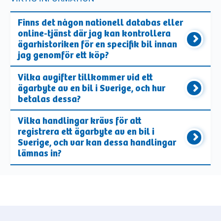
Finns det någon nationell databas eller
online-tjänst där jag kan kontrollera
ägarhistoriken för en specifik bil innan
jag genomför ett köp?
Vilka avgifter tillkommer vid ett
ägarbyte av en bil i Sverige, och hur
betalas dessa?
Vilka handlingar krävs för att
registrera ett ägarbyte av en bil i
Sverige, och var kan dessa handlingar
lämnas in?