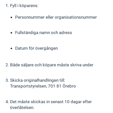
Fyll i köparens:
Personnummer eller organisationsnummer
Fullständiga namn och adress
Datum för övergången
Både säljare och köpare måste skriva under
Skicka originalhandlingen till:
Transportstyrelsen, 701 81 Örebro
Det måste skickas in senast 10 dagar efter
överlåtelsen.