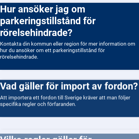
Hur ansöker jag om
parkeringstillstånd för
rörelsehindrade?
Kontakta din kommun eller region för mer information om
hur du ansöker om ett parkeringstillstånd för
rörelsehindrade.
Vad gäller för import av fordon?
Att importera ett fordon till Sverige kräver att man följer
specifika regler och förfaranden.
Vilka regler gäller för