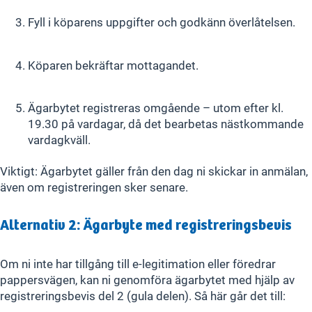
Fyll i köparens uppgifter och godkänn överlåtelsen.
Köparen bekräftar mottagandet.
Ägarbytet registreras omgående – utom efter kl.
19.30 på vardagar, då det bearbetas nästkommande
vardagkväll.
Viktigt: Ägarbytet gäller från den dag ni skickar in anmälan,
även om registreringen sker senare.
Alternativ 2: Ägarbyte med registreringsbevis
Om ni inte har tillgång till e-legitimation eller föredrar
pappersvägen, kan ni genomföra ägarbytet med hjälp av
registreringsbevis del 2 (gula delen). Så här går det till: