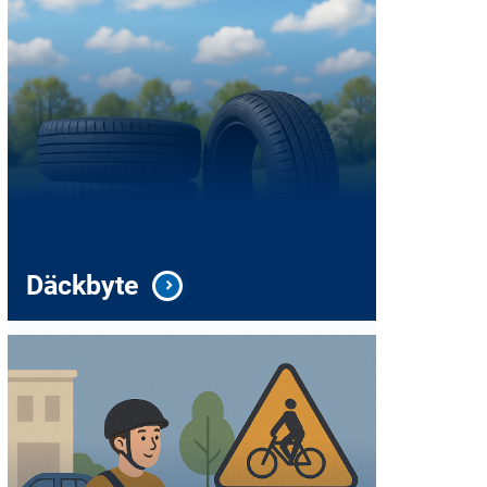
Däckbyte