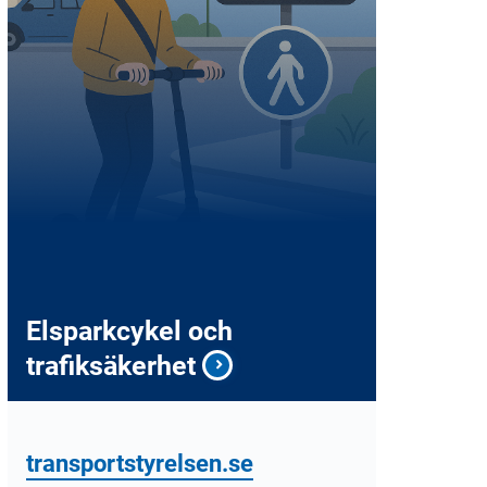
Elsparkcykel och
trafiksäkerhet
transportstyrelsen.se