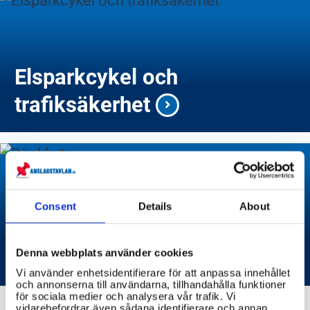
Elsparkcykel och
trafiksäkerhet
Consent
Details
About
Däckbyte
Denna webbplats använder cookies
Vi använder enhetsidentifierare för att anpassa innehållet
och annonserna till användarna, tillhandahålla funktioner
för sociala medier och analysera vår trafik. Vi
vidarebefordrar även sådana identifierare och annan