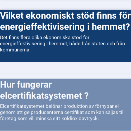
Vilket ekonomiskt stöd finns för
energieffektivisering i hemmet?
Det finns flera olika ekonomiska stöd för
energieffektivisering i hemmet, både från staten och från
kommunerna.
Hur fungerar
elcertifikatsystemet ?
Elcertifikatsystemet belönar produktion av förnybar el
genom att ge producenterna certifikat som kan säljas till
företag som vill minska sitt koldioxidavtryck.