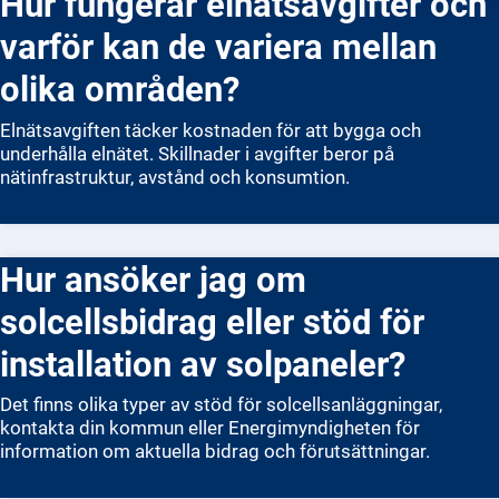
Hur fungerar elnätsavgifter och
varför kan de variera mellan
olika områden?
Elnätsavgiften täcker kostnaden för att bygga och
underhålla elnätet. Skillnader i avgifter beror på
nätinfrastruktur, avstånd och konsumtion.
Hur ansöker jag om
solcellsbidrag eller stöd för
installation av solpaneler?
Det finns olika typer av stöd för solcellsanläggningar,
kontakta din kommun eller Energimyndigheten för
information om aktuella bidrag och förutsättningar.