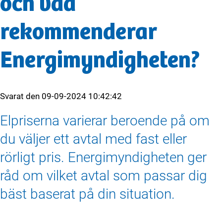
och vad
rekommenderar
Energimyndigheten?
Svarat den
09-09-2024 10:42:42
Elpriserna varierar beroende på om
du väljer ett avtal med fast eller
rörligt pris. Energimyndigheten ger
råd om vilket avtal som passar dig
bäst baserat på din situation.