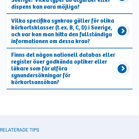
dispens kan vara möjliga?
Vilka specifika synkrav gäller för olika
körkortsklasser (t.ex. B, C, D) i Sverige,
och var kan man hitta den fullständiga
informationen om dessa krav?
Finns det någon nationell databas eller
register över godkända optiker eller
läkare som får utföra
synundersökningar för
körkortsansökan?
RELATERADE TIPS