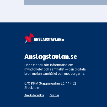
Anslagstavlan.se
Här hittar du rätt information om
myndigheter och samhället — den digitala
bron mellan samhället och medborgarna.
C/O KKM Skeppargatan 26, 114 52
Stockholm
Användarvillkor
Om oss