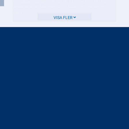
VISA FLER