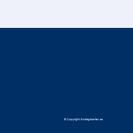
© Copyright Anslagstavlan.se