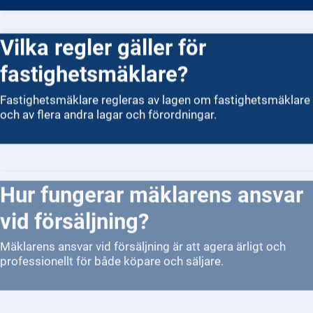
Vilka regler gäller för
fastighetsmäklare?
Fastighetsmäklare regleras av lagen om fastighetsmäklare
och av flera andra lagar och förordningar.
Hur fungerar mäklarens ansvar
vid försäljning?
Mäklarens ansvar vid försäljning är att agera ärligt och
professionellt för både köpare och säljare.