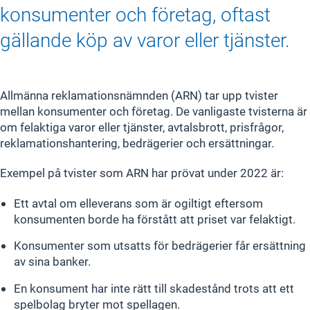
konsumenter och företag, oftast
gällande köp av varor eller tjänster.
Allmänna reklamationsnämnden (ARN) tar upp tvister
mellan konsumenter och företag. De vanligaste tvisterna är
om felaktiga varor eller tjänster, avtalsbrott, prisfrågor,
reklamationshantering, bedrägerier och ersättningar.
Exempel på tvister som ARN har prövat under 2022 är:
Ett avtal om elleverans som är ogiltigt eftersom
konsumenten borde ha förstått att priset var felaktigt.
Konsumenter som utsatts för bedrägerier får ersättning
av sina banker.
En konsument har inte rätt till skadestånd trots att ett
spelbolag bryter mot spellagen.