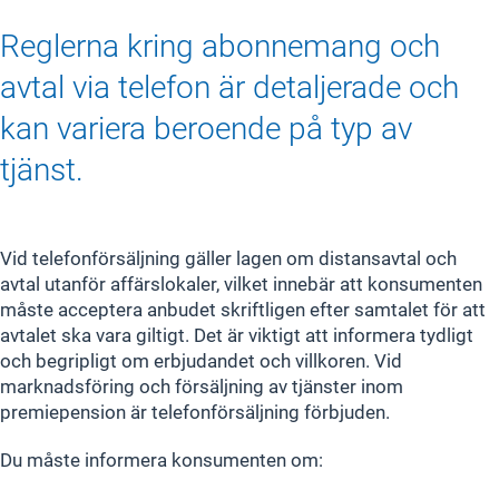
Reglerna kring abonnemang och
avtal via telefon är detaljerade och
kan variera beroende på typ av
tjänst.
Vid telefonförsäljning gäller lagen om distansavtal och
avtal utanför affärslokaler, vilket innebär att konsumenten
måste acceptera anbudet skriftligen efter samtalet för att
avtalet ska vara giltigt. Det är viktigt att informera tydligt
och begripligt om erbjudandet och villkoren. Vid
marknadsföring och försäljning av tjänster inom
premiepension är telefonförsäljning förbjuden.
Du måste informera konsumenten om: