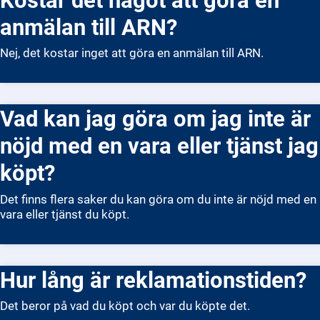
anmälan till ARN?
Nej, det kostar inget att göra en anmälan till ARN.
Vad kan jag göra om jag inte är
nöjd med en vara eller tjänst jag
köpt?
Det finns flera saker du kan göra om du inte är nöjd med en
vara eller tjänst du köpt.
Hur lång är reklamationstiden?
Det beror på vad du köpt och var du köpte det.